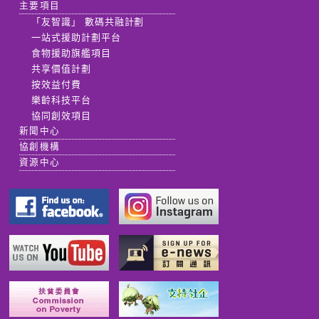
主要項目
「友智識」 數碼共融計劃
一站式援助計劃平台
食物援助旗艦項目
共享價值計劃
按效益付費
樂齡科技平台
協同創效項目
新聞中心
協創機構
資源中心