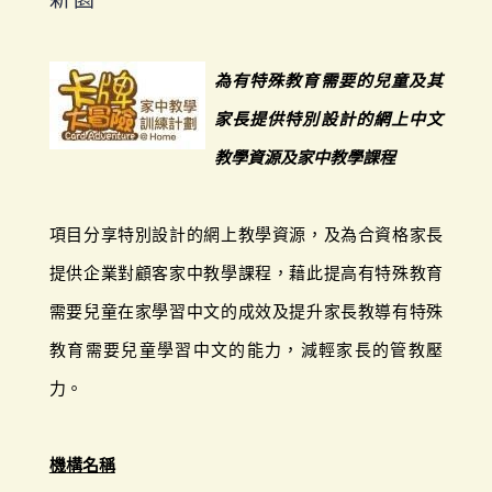
為有特殊教育需要的兒童及其
家長提供特別設計的網上中文
教學資源及家中教學課程
項目分享特別設計的網上教學資源，及為合資格家長
提供企業對顧客家中教學課程，藉此提高有特殊教育
需要兒童在家學習中文的成效及提升家長教導有特殊
教育需要兒童學習中文的能力，減輕家長的管教壓
力。
機構名稱