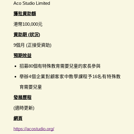
Aco Studio Limited
獲批資助額
港幣100,000元
資助期 (狀況)
9個月 (正接受資助)
預期效益
招募80個有特殊教育需要兒童的家長參與
舉辦4個企業對顧客家中教學課程予16名有特殊教
育需要兒童
發展歷程
(適時更新)
網頁
https://acostudio.org/