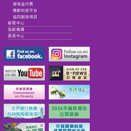
按效益付費
樂齡科技平台
協同創效項目
新聞中心
協創機構
資源中心