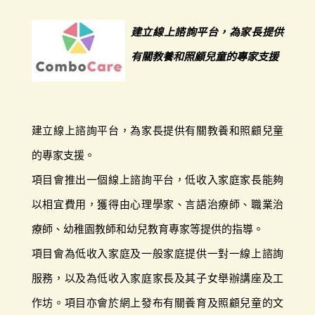
建立線上諮詢平台，為家長提供
有關教養和照顧兒童的專家支援
建立線上諮詢平台，為家長提供有關教養和照顧兒童
的專家支援。
項目會推出一個線上諮詢平台，低收入家庭家長能夠
以相宜費用，獲得由心理學家、言語治療師、職業治
療師、幼稚園教師和幼兒教育專家等提供的指導。
項目會為低收入家庭及一般家庭提供一對一線上諮詢
服務，以及為低收入家庭家長及其子女舉辦講座及工
作坊。項目亦會於網上發布有關養育及照顧兒童的文