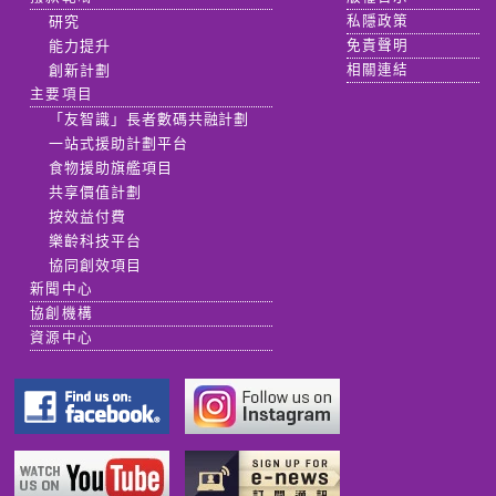
研究
私隱政策
能力提升
免責聲明
創新計劃
相關連結
主要項目
「友智識」長者數碼共融計劃
一站式援助計劃平台
食物援助旗艦項目
共享價值計劃
按效益付費
樂齡科技平台
協同創效項目
新聞中心
協創機構
資源中心