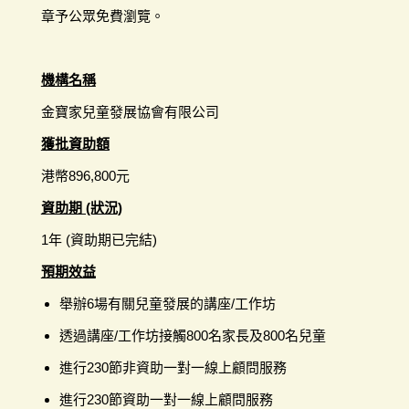
章予公眾免費瀏覽。
機構名稱
金寶家兒童發展協會有限公司
獲批資助額
港幣896,800元
資助期 (狀況)
1年 (資助期已完結)
預期效益
舉辦6場有關兒童發展的講座/工作坊
透過講座/工作坊接觸800名家長及800名兒童
進行230節非資助一對一線上顧問服務
進行230節資助一對一線上顧問服務