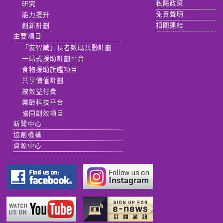
研究
私隱政策
能力提升
免責聲明
創新計劃
相關連結
主要項目
「友智識」長者數碼共融計劃
一站式援助計劃平台
食物援助旗艦項目
共享價值計劃
按效益付費
樂齡科技平台
協同創效項目
新聞中心
協創機構
資源中心