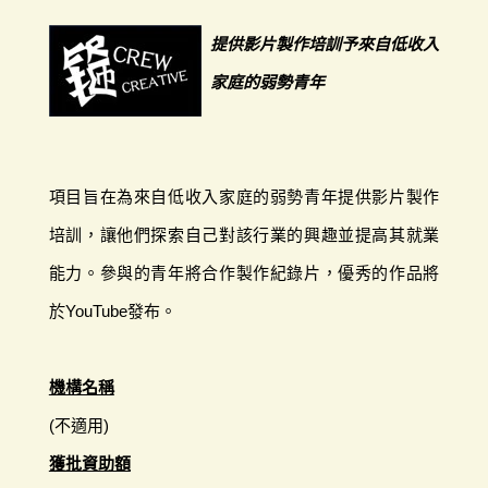
提供影片製作培訓予來自低收入
家庭的弱勢青年
項目旨在為來自低收入家庭的弱勢青年提供影片製作
培訓，讓他們探索自己對該行業的興趣並提高其就業
能力。參與的青年將合作製作紀錄片，優秀的作品將
於YouTube發布。
機構名稱
(不適用)
獲批資助額