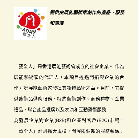
提供由展能藝術家創作的產品、服務
和表演
「藝全人」是香港展能藝術會成立的社會企業。 作為
展能藝術家的代理人，本項目透過開拓與企業的合
作，讓展能藝術家發揮其獨特藝術才華。目前，它提
供藝術品供應服務、特約藝術創作、商務禮物、企業
禮品、聯合產品推廣以及表演和互動藝術服務。
為發展企業對企業(B2B)和企業對客戶(B2C)市場，
「藝全人」計劃擴大規模，開展兩個新的服務領域：