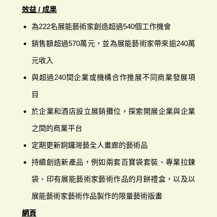
效益 / 成果
為222名展能藝術家創造超過540個工作機會
銷售額超過570萬元，並為展能藝術家帶來逾240萬
元收入
與超過240間企業或機構合作推展不同商業發展項
目
於企業和酒店設立展銷攤位，探索開展企業與企業
之間的商業平台
定期更新銅鑼灣藝全人畫廊的藝術品
持續創造新產品，例如兩套百寶袋套裝、專業拉鍊
袋、印有展能藝術家藝術作品的月餅禮盒，以及以
展能藝術家藝術作品製作的限量藝術版畫
網頁