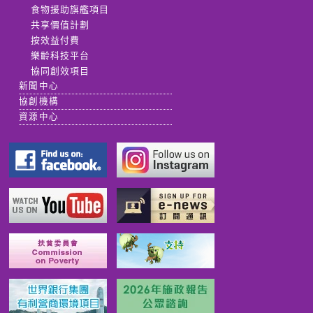
食物援助旗艦項目
共享價值計劃
按效益付費
樂齡科技平台
協同創效項目
新聞中心
協創機構
資源中心