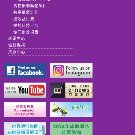
食物援助旗艦項目
共享價值計劃
按效益付費
樂齡科技平台
協同創效項目
新聞中心
協創機構
資源中心