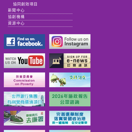
協同創效項目
新聞中心
協創機構
資源中心