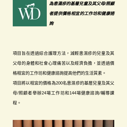
為患濕疹的基層兒童及其父母/照顧
者提供價格相宜的工作坊和健康諮
詢
項目旨在透過綜合護理方法，減輕患濕疹的兒童及其
父母的身體和社會心理痛苦以及經濟負擔，並透過價
格相宜的工作坊和健康諮詢提高他們的生活質素。
項目將以相宜的價格為200名患濕疹的基層兒童及其父
母/照顧者舉辦24場工作坊和144場健康諮詢/輔導課
程。