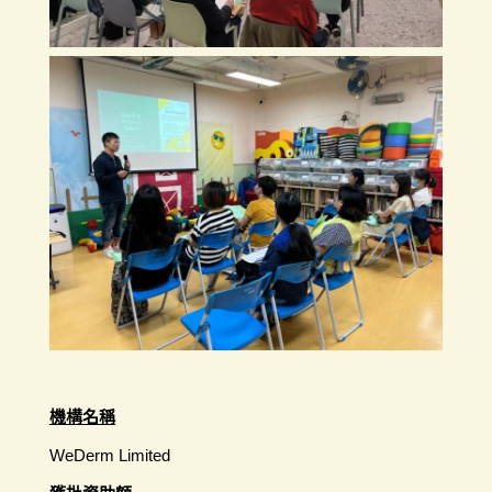
機構名稱
WeDerm Limited