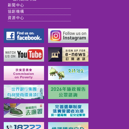
新聞中心
協創機構
資源中心