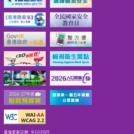
最後更新日期: 9/12/2025