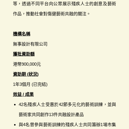
等，透過不同平台向公眾展示殘疾人士的創意及藝術
作品，推動社會對傷健藝術共融的關注。
機構名稱
無事設計有限公司
獲批資助額
港幣900,000元
資助期 (狀況)
1年3個月 (已完結)
效益 / 成果
42名殘疾人士受惠於42節多元化的藝術訓練，並與
藝術家共同創作13件共融設計產品
與4名曾參與藝術訓練的殘疾人士共同籌辦1場市集