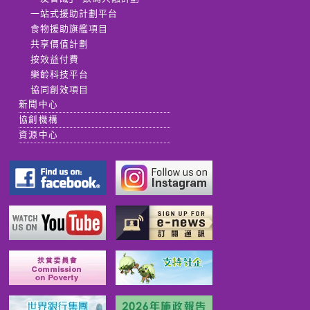
一站式援助計劃平台
食物援助旗艦項目
共享價值計劃
按效益付費
樂齡科技平台
協同創效項目
新聞中心
協創機構
資源中心