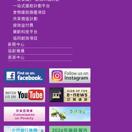
一站式援助計劃平台
食物援助旗艦項目
共享價值計劃
按效益付費
樂齡科技平台
協同創效項目
新聞中心
協創機構
資源中心