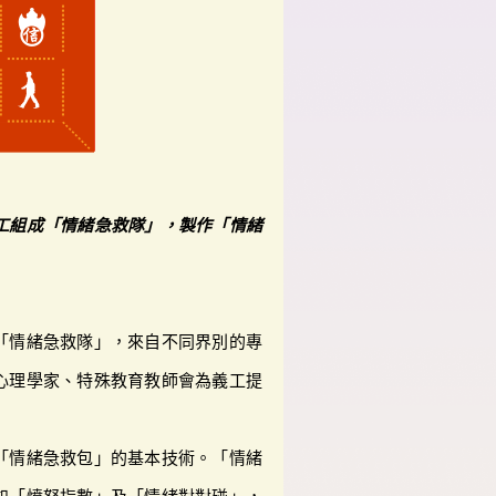
工組成「情緒急救隊」，製作「情緒
「情緒急救隊」，來自不同界別的專
心理學家、特殊教育教師會為義工提
「情緒急救包」的基本技術。「情緒