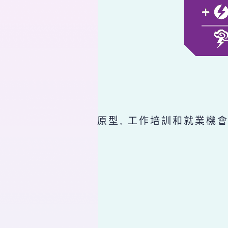
原型, 工作培訓和就業機會