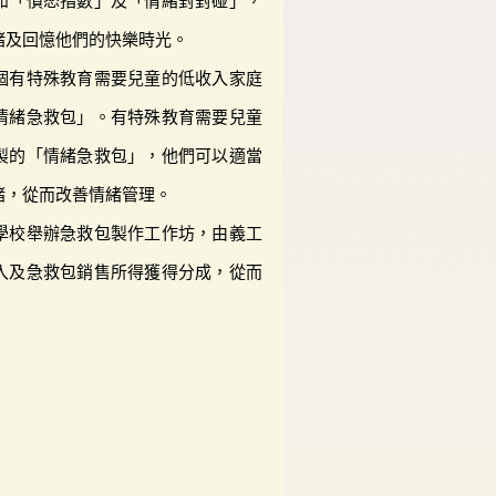
如「憤怒指數」及「情緒對對碰」，
緒及回憶他們的快樂時光。
個有特殊教育需要兒童的低收入家庭
情緒急救包」。有特殊教育需要兒童
製的「情緒急救包」，他們可以適當
緒，從而改善情緒管理。
學校舉辦急救包製作工作坊，由義工
入及急救包銷售所得獲得分成，從而