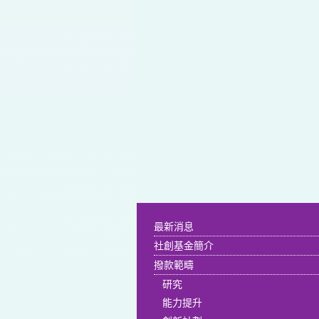
最新消息
社創基金簡介
撥款範疇
研究
能力提升