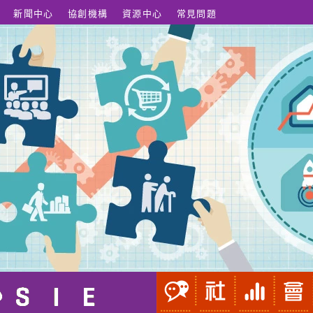
新聞中心
協創機構
資源中心
常見問題