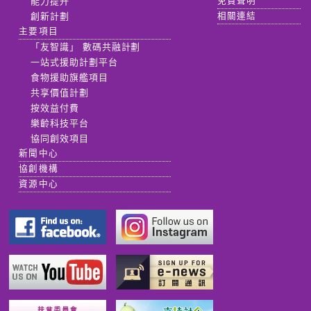
能力提升
免責聲明
創新計劃
相關連結
主要項目
「友智識」 數碼共融計劃
一站式援助計劃平台
食物援助旗艦項目
共享價值計劃
按效益付費
樂齡科技平台
協同創效項目
新聞中心
協創機構
資源中心