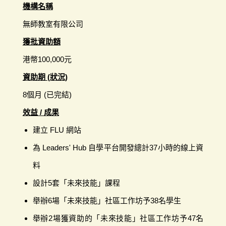
機構名稱
無師教室有限公司
獲批資助額
港幣100,000元
資助期 (狀況)
8個月 (已完結)
效益 / 成果
建立 FLU 網站
為 Leaders' Hub 自學平台開發總計37小時的線上資
料
設計5套「未來技能」課程
舉辦6場「未來技能」社區工作坊予38名學生
舉辦2場獲資助的「未來技能」社區工作坊予47名