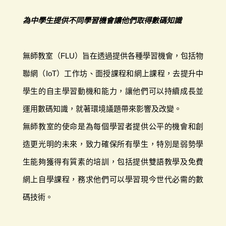
為中學生提供不同學習機會讓他們取得數碼知識
無師教室（FLU）旨在透過提供各種學習機會，包括物
聯網（IoT）工作坊、面授課程和網上課程，去提升中
學生的自主學習動機和能力，讓他們可以持續成長並
運用數碼知識，就著環境議題帶來影響及改變。
無師教室的使命是為每個學習者提供公平的機會和創
造更光明的未來，致力確保所有學生，特別是弱勢學
生能夠獲得有質素的培訓，包括提供雙語教學及免費
網上自學課程，務求他們可以學習現今世代必需的數
碼技術。