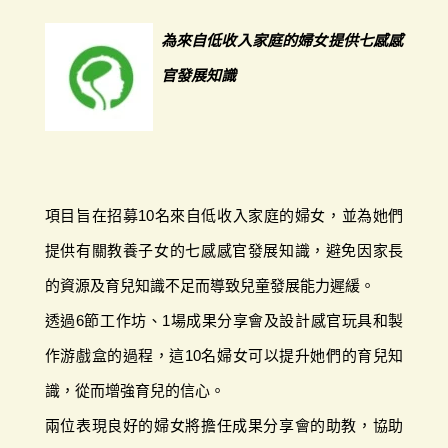
為來自低收入家庭的婦女提供七感感
官發展知識
項目旨在招募10名來自低收入家庭的婦女，並為她們
提供有關教養子女的七感感官發展知識，避免因家長
的資源及育兒知識不足而導致兒童發展能力遲緩。
透過6節工作坊、1場成果分享會及設計感官玩具和製
作游戲盒的過程，這10名婦女可以提升她們的育兒知
識，從而增強育兒的信心。
兩位表現良好的婦女將擔任成果分享會的助教，協助