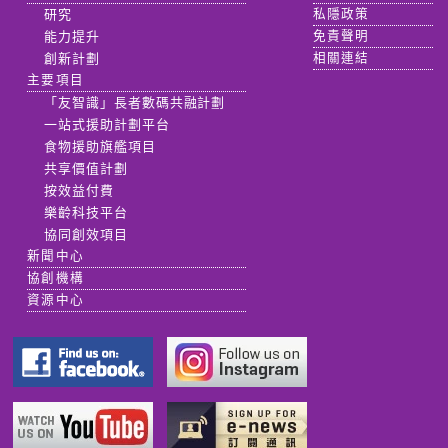
研究
私隱政策
能力提升
免責聲明
創新計劃
相關連結
主要項目
「友智識」長者數碼共融計劃
一站式援助計劃平台
食物援助旗艦項目
共享價值計劃
按效益付費
樂齡科技平台
協同創效項目
新聞中心
協創機構
資源中心