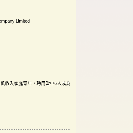
Company Limited
5名低收入家庭青年，聘用當中6人成為