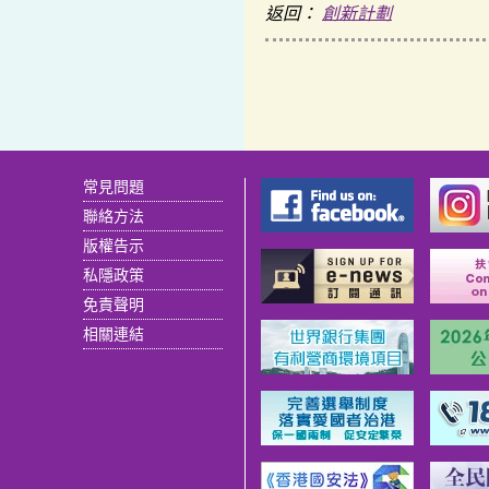
返回：
創新計劃
常見問題
聯絡方法
版權告示
私隱政策
免責聲明
相關連結