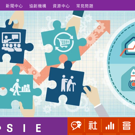
新聞中心
協創機構
資源中心
常見問題