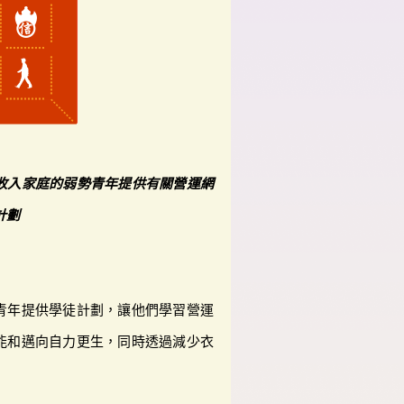
收入家庭的弱勢青年提供有關營運網
計劃
青年提供學徒計劃，讓他們學習營運
能和邁向自力更生，同時透過減少衣