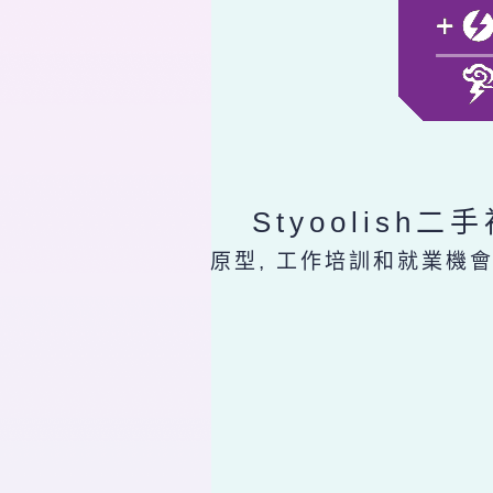
Styoolish
原型, 工作培訓和就業機會