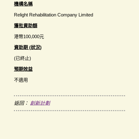
機構名稱
Relight Rehabilitation Company Limited
獲批資助額
港幣100,000元
資助期 (狀況)
(已終止)
預期效益
不適用
返回：
創新計劃