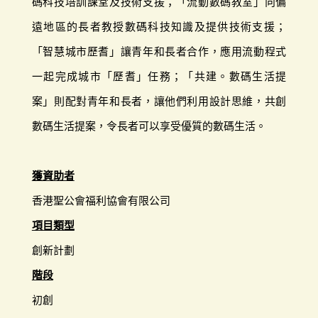
碼科技培訓課堂及技術支援；「流動數碼教室」向偏
遠地區的長者教授數碼科技知識及提供技術支援；
「智慧城市歷耆」讓青年和長者合作，應用流動程式
一起完成城市「歷耆」任務；「共建。數碼生活提
案」則配對青年和長者，讓他們利用設計思維，共創
數碼生活提案，令長者可以享受優質的數碼生活。
獲資助者
香港聖公會福利協會有限公司
項目類型
創新計劃
階段
初創