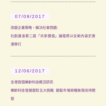
07/09/2017
改變企業策略，解決社會問題:
社創基金第二屆「共享價值」論壇將以全新內容於香
港舉行
12/06/2017
全港首個樂齡科技概況研究
樂齡科技發展面對五大挑戰 銀髮市場商機無限尚待開
發