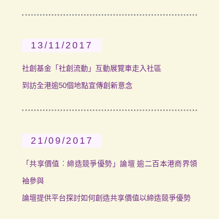
13/11/2017
社創基金「社創流動」互動展覽車走入社區
到訪全港逾50個地點宣傳創新意念
21/09/2017
「共享價值︰締造競爭優勢」論壇 逾二百本港商界領
袖參與
論壇提供平台探討如何創造共享價值以締造競爭優勢