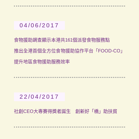
04/06/2017
食物援助調查顯示本港共161個派發食物服務點
推出全港首個全方位食物援助協作平台「FOOD-CO」
提升地區食物援助服務效率
22/04/2017
社創CEO大專賽得獎者誕生 創新好「橋」助扶貧