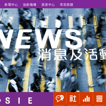
新聞中心
協創機構
資源中心
常見問題