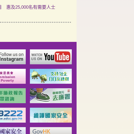
 惠及25,000名有需要人士