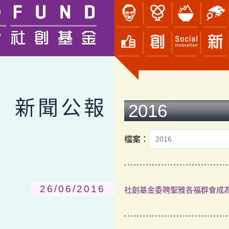
新聞公報
2016
檔案：
26/06/2016
社創基金委聘聖雅各福群會成