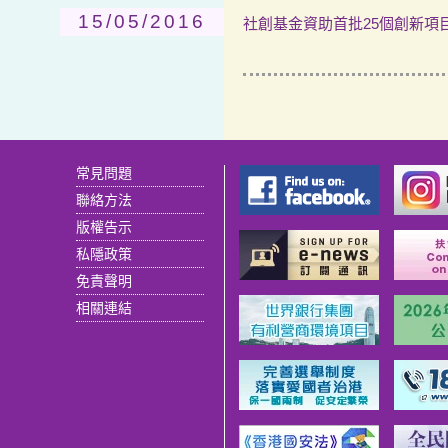
15/05/2016
社創基金資助首批25個創新項目
常見問題
聯絡方法
版權告示
私隱政策
免責聲明
相關連結