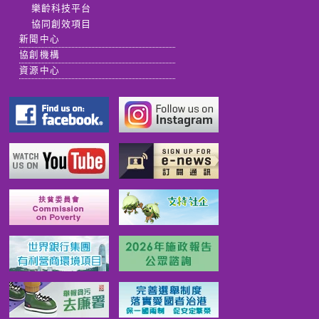
樂齡科技平台
協同創效項目
新聞中心
協創機構
資源中心