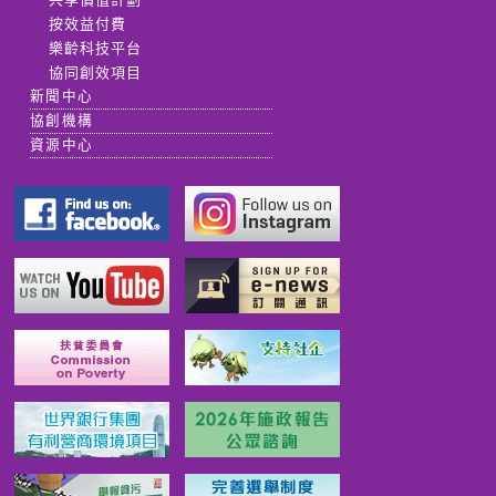
按效益付費
樂齡科技平台
協同創效項目
新聞中心
協創機構
資源中心