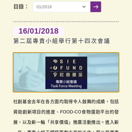
目錄：
提交篩選
16/01/2018
第二屆專責小組舉行第十四次會議
社創基金去年在各方面均取得令人鼓舞的成績，包括
資助創新項目的進度、FOOD-CO食物援助平台的發
展，以及新一輪「共享價值」推廣活動推出。進入新