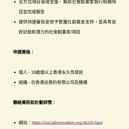
全方位項目管理支援，幫助社會創業家執行相關項
目並完成報告
提供快速審批安排予曾獲社創基金支持，並具有良
好記錄和潛力的社會創業家/項目
申請資格：
個人 - 18歲或以上香港永久性居民
組織 - 在香港註冊的有限公司及機構
聯絡資訊和計劃詳情：
網站：
https://socialinnovation.org.hk/zh-hant