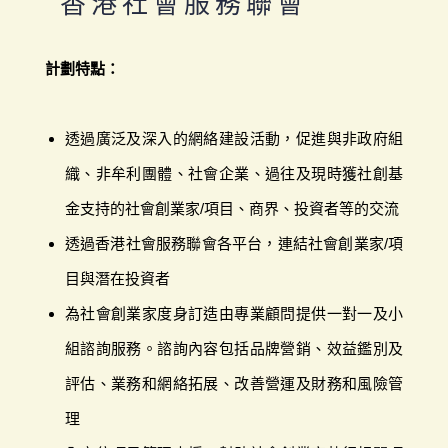
香港社會服務聯會
計劃特點：
透過廣泛及深入的網絡建設活動，促進與非政府組
織、非牟利團體、社會企業、過往及現時獲社創基
金支持的社會創業家/項目、商界、投資者等的交流
透過香港社會服務聯會各平台，連結社會創業家/項
目與潛在投資者
為社會創業家度身訂造由專業顧問提供一對一及小
組諮詢服務。諮詢內容包括品牌營銷、效益鑑別及
評估、業務和網絡拓展、改善營運及財務和風險管
理