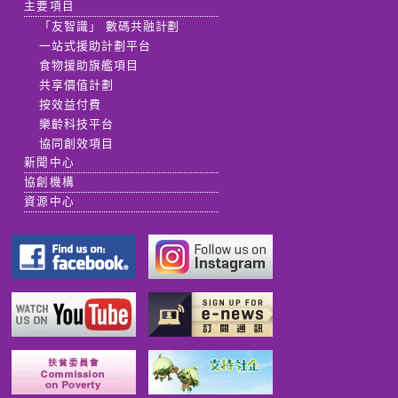
主要項目
「友智識」 數碼共融計劃
一站式援助計劃平台
食物援助旗艦項目
共享價值計劃
按效益付費
樂齡科技平台
協同創效項目
新聞中心
協創機構
資源中心