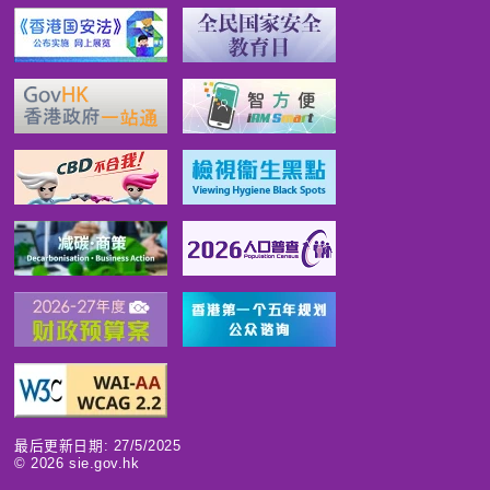
最后更新日期: 27/5/2025
©
2026
sie.gov.hk