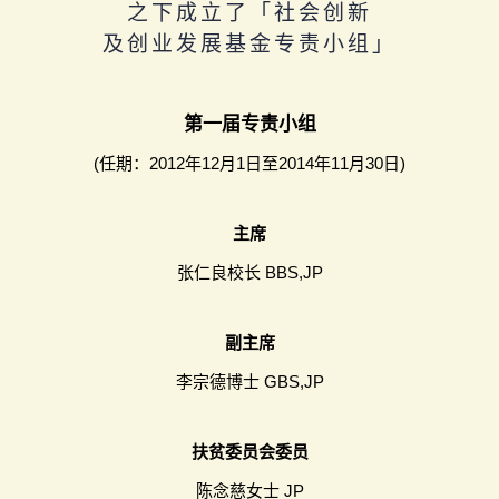
之下成立了「社会创新
及创业发展基金专责小组」
第一届专责小组
(任期：2012年12月1日至2014年11月30日)
主席
张仁良校长 BBS,JP
副主席
李宗德博士 GBS,JP
扶贫委员会委员
陈念慈女士 JP