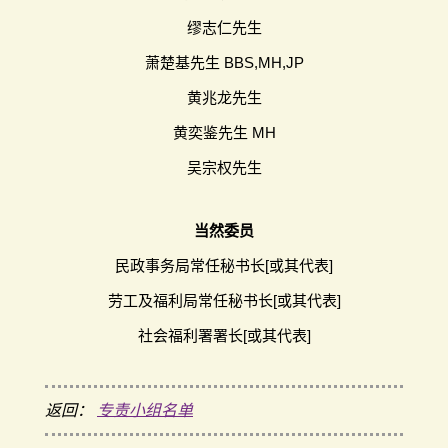
缪志仁先生
萧楚基先生 BBS,MH,JP
黄兆龙先生
黄奕鉴先生 MH
吴宗权先生
当然委员
民政事务局常任秘书长[或其代表]
劳工及福利局常任秘书长[或其代表]
社会福利署署长[或其代表]
返回：
专责小组名单