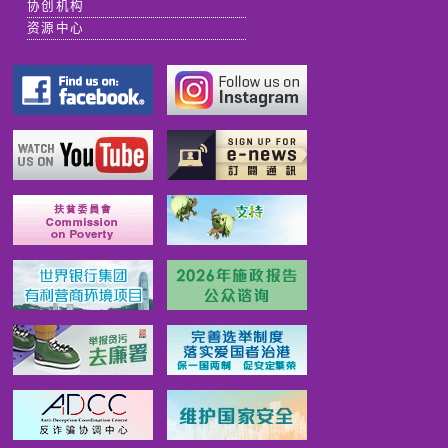
协创机构
资源中心