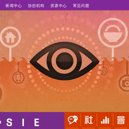
新闻中心
协创机构
资源中心
常见问题