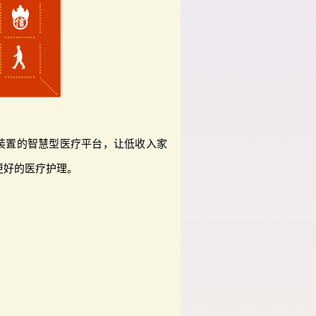
装置的智慧型医疗平台，让低收入家
更好的医疗护理。