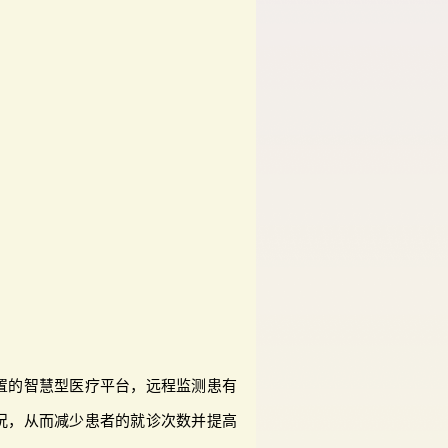
置的智慧型医疗平台，远程监测患有
况，从而减少患者的就诊次数并提高