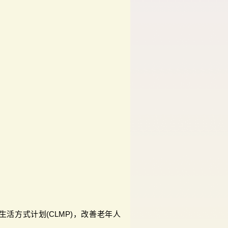
活方式计划(CLMP)，改善老年人