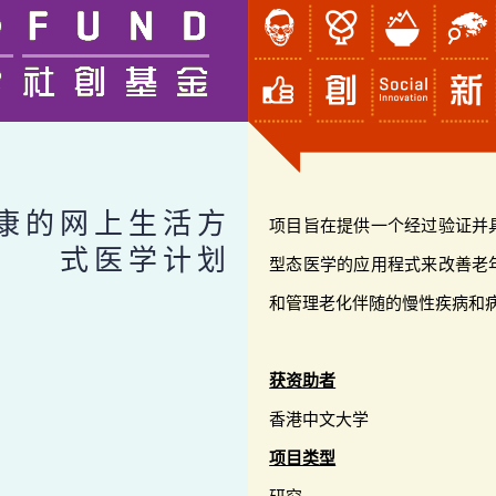
康的网上生活方
项目旨在提供一个经过验证并
式医学计划
型态医学的应用程式来改善老
和管理老化伴随的慢性疾病和
获资助者
香港中文大学
项目类型