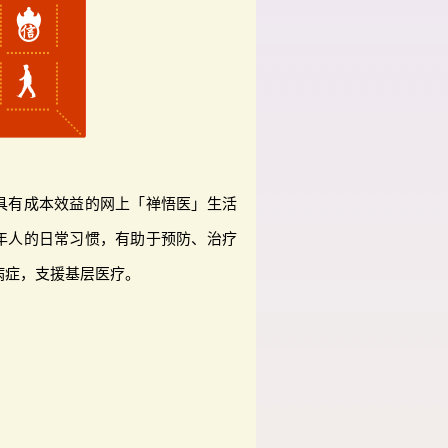
具有成本效益的网上「禅悟医」生活
年人的日常习惯，有助于预防、治疗
病症，支援基层医疗。