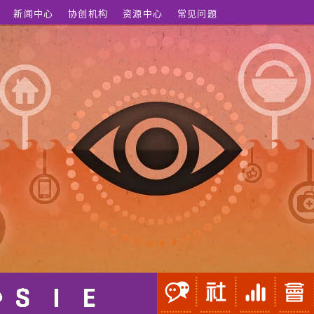
新闻中心
协创机构
资源中心
常见问题