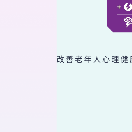
改善老年人心理健