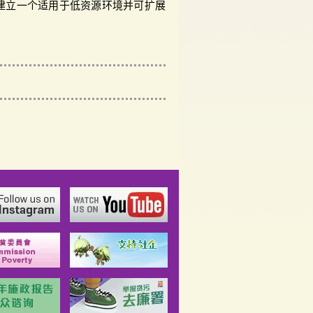
建立一个适用于低资源环境并可扩展