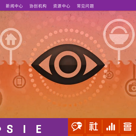
新闻中心
协创机构
资源中心
常见问题
的症状控制