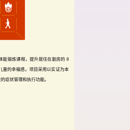
体能锻炼课程，提升居住在劏房的 8
D）儿童的幸福感。项目采用以实证为本
童的症状管理和执行功能。