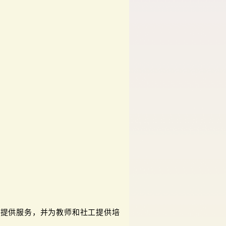
童提供服务，并为教师和社工提供培