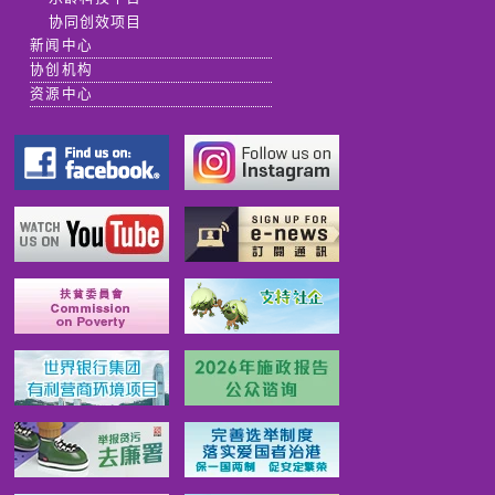
协同创效项目
新闻中心
协创机构
资源中心