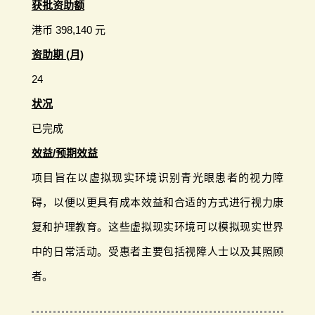
获批资助额
港币 398,140 元
资助期 (月)
24
状况
已完成
效益/预期效益
项目旨在以虚拟现实环境识别青光眼患者的视力障
碍，以便以更具有成本效益和合适的方式进行视力康
复和护理教育。这些虚拟现实环境可以模拟现实世界
中的日常活动。受惠者主要包括视障人士以及其照顾
者。