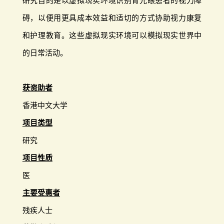
研究目的是以虚拟现实环境识别青光眼患者的视力障
碍，以便用更具成本效益和适切的方式协助视力康复
和护理教育。这些虚拟现实环境可以模拟现实世界中
的日常活动。
获资助者
香港中文大学
项目类型
研究
项目性质
医
主要受惠者
残疾人士