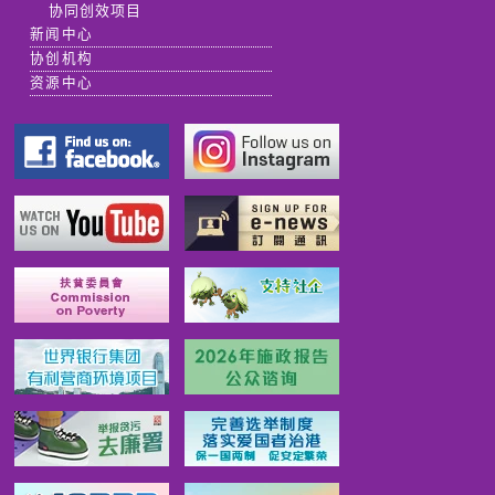
协同创效项目
新闻中心
协创机构
资源中心