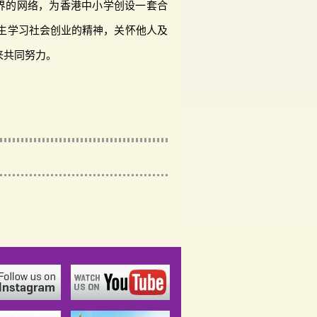
界的网络，为香港中小学创设一套合
学生学习社会创业的精神，关怀他人及
来共同努力。