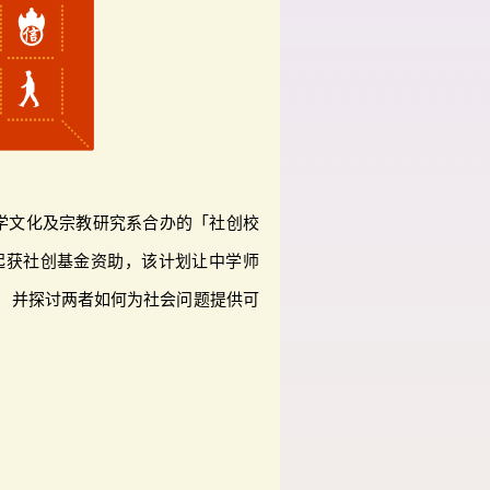
学文化及宗教研究系合办的「社创校
月起获社创基金资助，该计划让中学师
神，并探讨两者如何为社会问题提供可