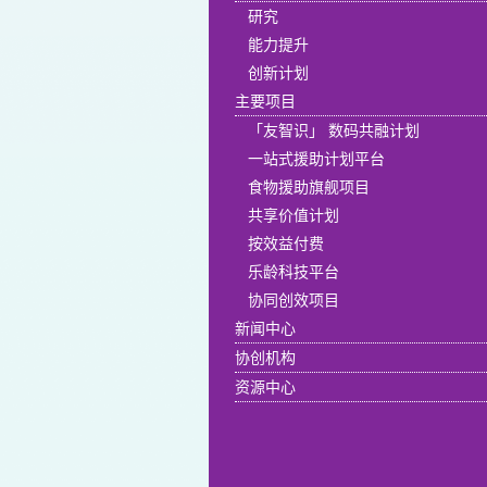
研究
能力提升
创新计划
主要项目
「友智识」 数码共融计划
一站式援助计划平台
食物援助旗舰项目
共享价值计划
按效益付费
乐龄科技平台
协同创效项目
新闻中心
协创机构
资源中心