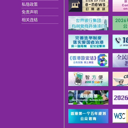
私隐政策
免责声明
相关连结