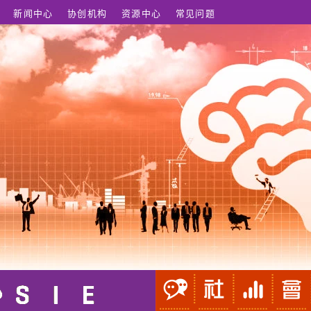
新闻中心
协创机构
资源中心
常见问题