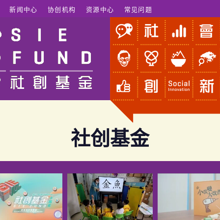
新闻中心
协创机构
资源中心
常见问题
社创基金