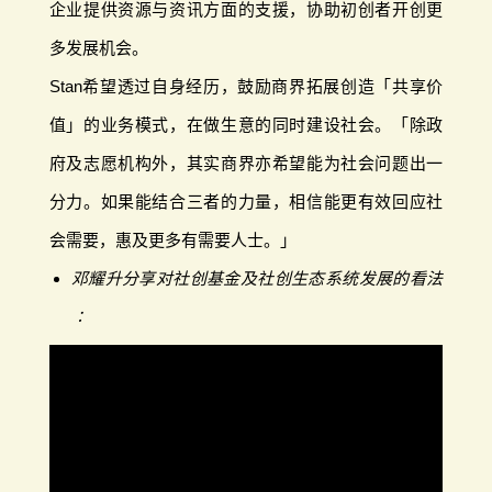
企业提供资源与资讯方面的支援，协助初创者开创更
多发展机会。
Stan希望透过自身经历，鼓励商界拓展创造「共享价
值」的业务模式，在做生意的同时建设社会。「除政
府及志愿机构外，其实商界亦希望能为社会问题出一
分力。如果能结合三者的力量，相信能更有效回应社
会需要，惠及更多有需要人士。」
邓耀升分享对社创基金及社创生态系统发展的看法
∶