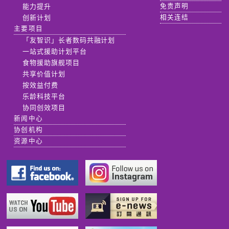
能力提升
免责声明
创新计划
相关连结
主要项目
「友智识」长者数码共融计划
一站式援助计划平台
食物援助旗舰项目
共享价值计划
按效益付费
乐龄科技平台
协同创效项目
新闻中心
协创机构
资源中心