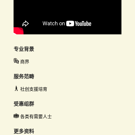
专业背景
商界
服务范畴
社创支援培育
受惠组群
各类有需要人士
更多资料