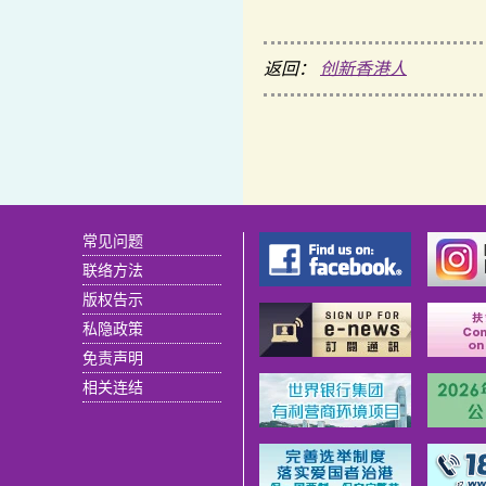
返回：
创新香港人
常见问题
联络方法
版权告示
私隐政策
免责声明
相关连结