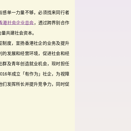
有感单一力量不够，必须找来同行者
香港社会企业总会
，透过跨界别合作
力量共建社会资本。
认证制度，宣扬香港社企的业务及提升
利的发展和经营环境，促进社会和经
社群及青年创造就业机会，现时担任
2016年成立「有作为」社企，为视障
他们发挥所长并提升竞争力，同时促