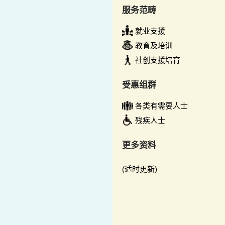
服务范畴
就业支援
教育及培训
社创支援培育
受惠组群
各类有需要人士
残疾人士
更多资料
(适时更新)