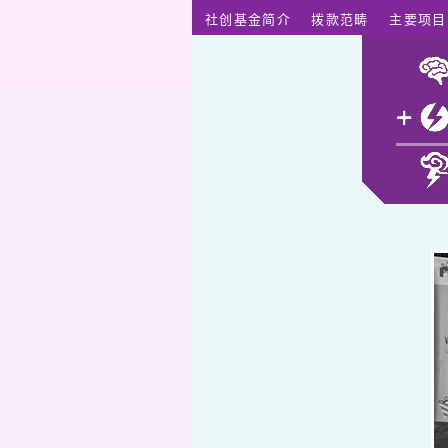
跳至主要内容
社创基金简介
拨款范畴
主要项目
Twopresents