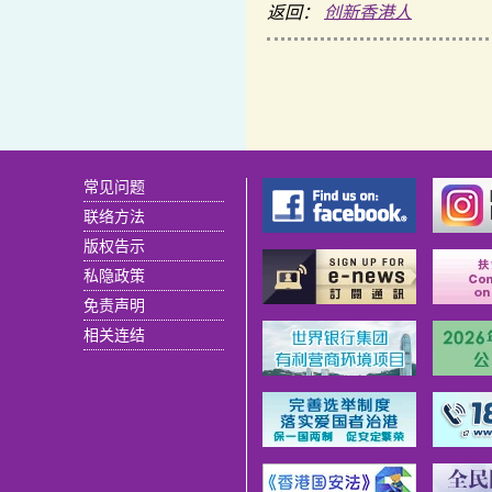
返回：
创新香港人
常见问题
联络方法
版权告示
私隐政策
免责声明
相关连结