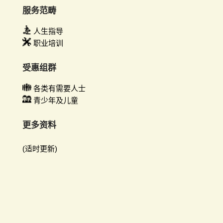
服务范畴
人生指导
职业培训
受惠组群
各类有需要人士
青少年及儿童
更多资料
(适时更新)