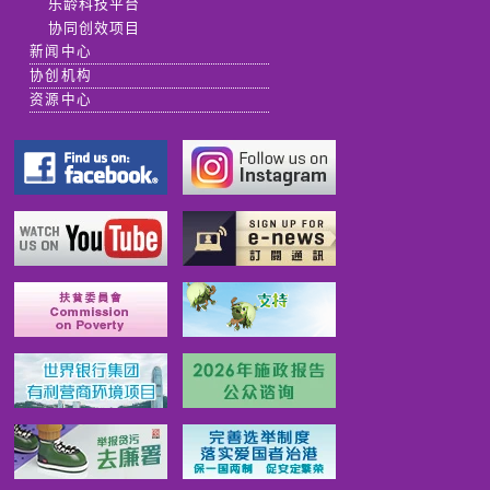
乐龄科技平台
协同创效项目
新闻中心
协创机构
资源中心