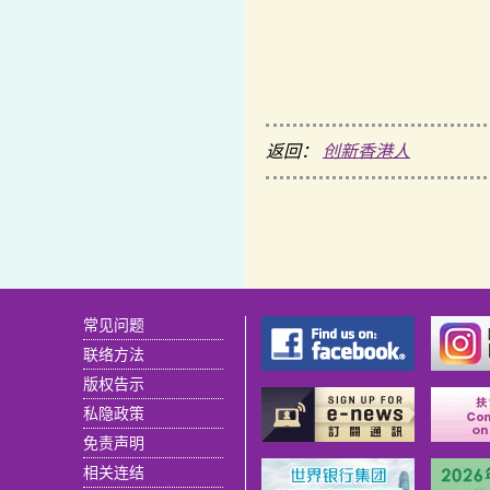
返回：
创新香港人
常见问题
联络方法
版权告示
私隐政策
免责声明
相关连结