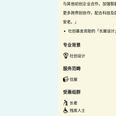
与其他初创企业合作，加强智
更多跨界别协作，配合科技及
安老。」
社创基金资助的「长屋设计
专业背景
社创设计
服务范畴
住屋
受惠组群
长者
残疾人士