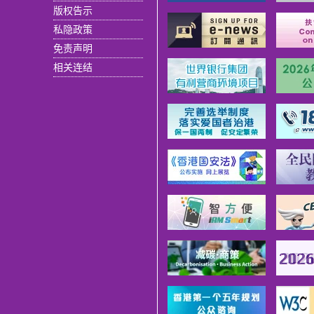
版权告示
私隐政策
免责声明
相关连结