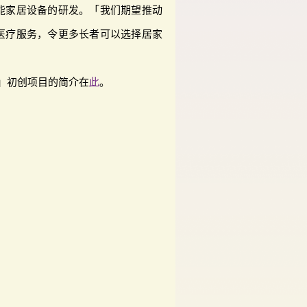
能家居设备的研发。「我们期望推动
医疗服务，令更多长者可以选择居家
」初创项目的简介在
此
。