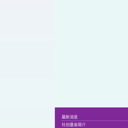
最新消息
社创基金简介