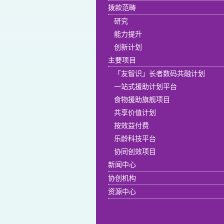
拨款范畴
研究
能力提升
创新计划
主要项目
「友智识」长者数码共融计划
一站式援助计划平台
食物援助旗舰项目
共享价值计划
按效益付费
乐龄科技平台
协同创效项目
新闻中心
协创机构
资源中心