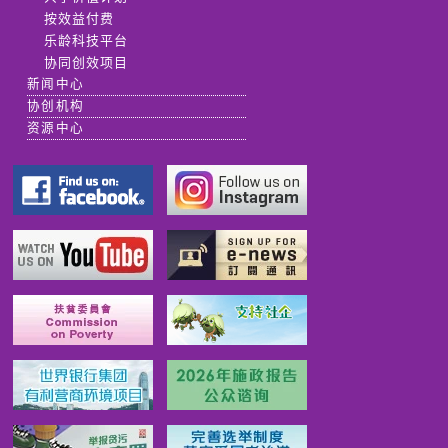
按效益付费
乐龄科技平台
协同创效项目
新闻中心
协创机构
资源中心