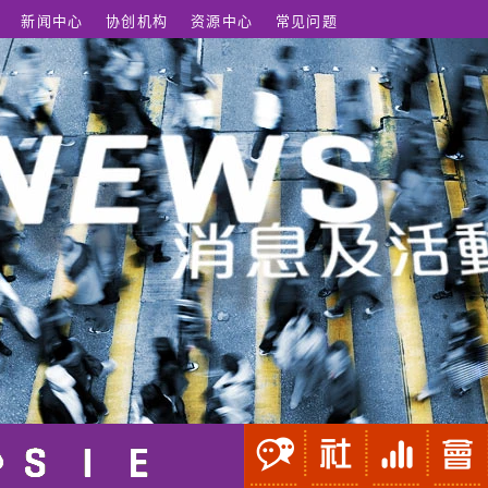
新闻中心
协创机构
资源中心
常见问题