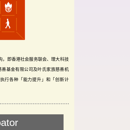
机构，即香港社会服务联会、理大科技
)慈善基金有限公司及叶氏家族慈善机
及执行各种「能力提升」和「创新计
ator