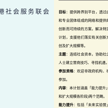
港社会服务联会
目标
：提供跨界别平台，透过
和专业团体组成的网络和提供
创新而可持续的方案，解决特
计划，支援他们落实有关创新
创及扩大规模等。
主题
：连结社会资本，协助社
人士建立营商技巧、寻找机遇
参加资格
：欢迎非政府机构、
参加。
内容
：本计划涵盖「能力提升
和扩大规模各阶段)两个范畴。
能力提升
：包括「未来实验营