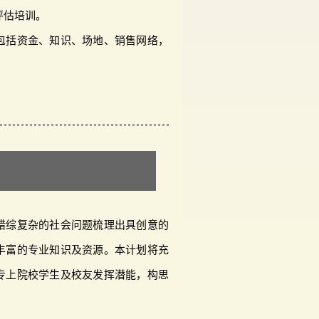
评估培训。
包括资金、知识、场地、销售网络，
错综复杂的社会问题梳理出具创意的
丰富的专业知识及资源。本计划将充
专上院校学生及校友发挥潜能，构思