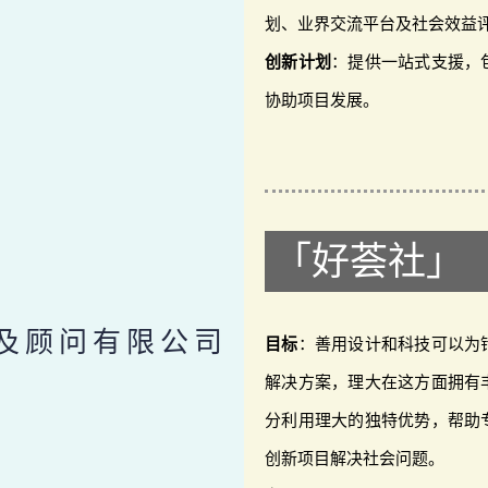
划、业界交流平台及社会效益
创新计划
：提供一站式支援，
协助项目发展。
「好荟社」
及顾问有限公司
目标
：善用设计和科技可以为
解决方案，理大在这方面拥有
分利用理大的独特优势，帮助
创新项目解决社会问题。