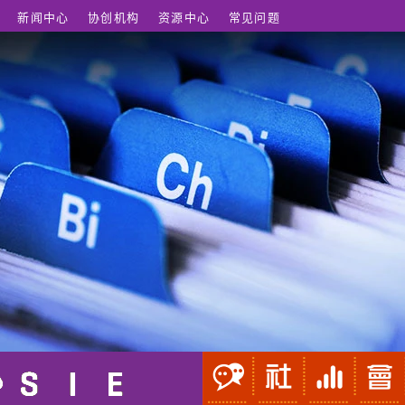
新闻中心
协创机构
资源中心
常见问题