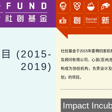
 (2015-
社创基金于2015年委聘四家
及顾问有限公司、心苗(亚洲
2019)
构成为协创机构，负责设计
划」的项目。
Impact Incub