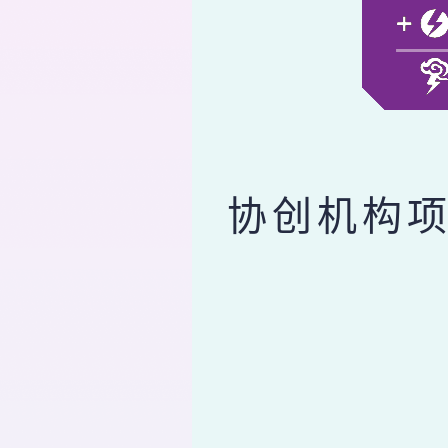
协创机构项目