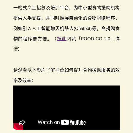
一站式义工招募及培训平台，为中小型食物援助机构
提供人手支援，并同时推展自动化的食物捐赠程序，
例如引入人工智能聊天机器人(Chatbot)等，令捐赠食
物的程序更方便。（
按此
阅览「FOOD-CO 2.0」详
情）
请观看以下影片了解平台如何提升食物援助服务的效
率及效益：