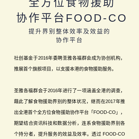
全方位食物援助
协作平台FOOD-CO
提升界别整体效率及效益的
协作平台
社创基金于2016年委聘圣雅各福群会成为协创机构，
推展首个旗舰项目，以支援本港的食物援助服务。
圣雅各福群会于2016年进行了一项涵盖全港的调查，
藉此了解食物援助界别的整体状况，继而在2017年推
出全港首个全方位食物援助协作平台「FOOD-CO」，
期望结合资讯科技和数据分析，连系食物援助界别各
个持分者，提升服务的效益及效率。透过 FOOD-CO