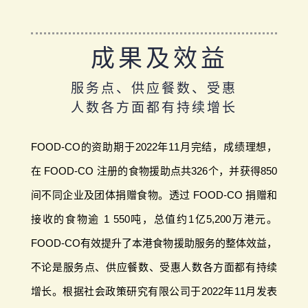
成果及效益
服务点、供应餐数、受惠
人数各方面都有持续增长
FOOD-CO的资助期于2022年11月完结，成绩理想，
在 FOOD-CO 注册的食物援助点共326个，并获得850
间不同企业及团体捐赠食物。透过 FOOD-CO 捐赠和
接收的食物逾 1 550吨，总值约1亿5,200万港元。
FOOD-CO有效提升了本港食物援助服务的整体效益，
不论是服务点、供应餐数、受惠人数各方面都有持续
增长。根据社会政策研究有限公司于2022年11月发表