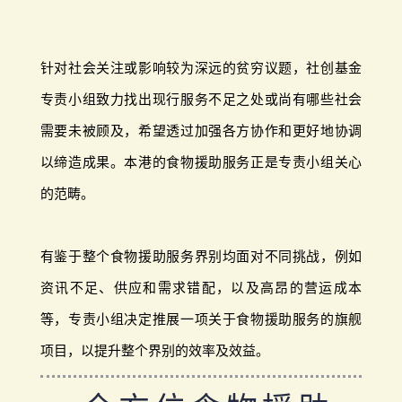
针对社会关注或影响较为深远的贫穷议题，社创基金
专责小组致力找出现行服务不足之处或尚有哪些社会
需要未被顾及，希望透过加强各方协作和更好地协调
以缔造成果。本港的食物援助服务正是专责小组关心
的范畴。
有鉴于整个食物援助服务界别均面对不同挑战，例如
资讯不足、供应和需求错配，以及高昂的营运成本
等，专责小组决定推展一项关于食物援助服务的旗舰
项目，以提升整个界别的效率及效益。