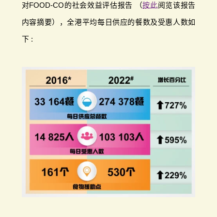
对FOOD-CO的社会效益评估报告 （
按此
阅览该报告
内容摘要），全港平均每日供应的餐数及受惠人数如
下 :