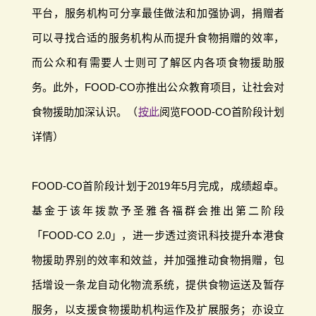
平台，服务机构可分享最佳做法和加强协调，捐赠者
可以寻找合适的服务机构从而提升食物捐赠的效率，
而公众和有需要人士则可了解区内各项食物援助服
务。此外，FOOD-CO亦推出公众教育项目，让社会对
食物援助加深认识。（
按此
阅览FOOD-CO首阶段计划
详情）
FOOD-CO首阶段计划于2019年5月完成，成绩超卓。
基金于该年拨款予圣雅各福群会推出第二阶段
「FOOD-CO 2.0」，进一步透过资讯科技提升本港食
物援助界别的效率和效益，并加强推动食物捐赠，包
括增设一条龙自动化物流系统，提供食物运送及暂存
服务，以支援食物援助机构运作及扩展服务；亦设立