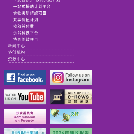
一站式援助计划平台
食物援助旗舰项目
共享价值计划
按效益付费
乐龄科技平台
协同创效项目
新闻中心
协创机构
资源中心