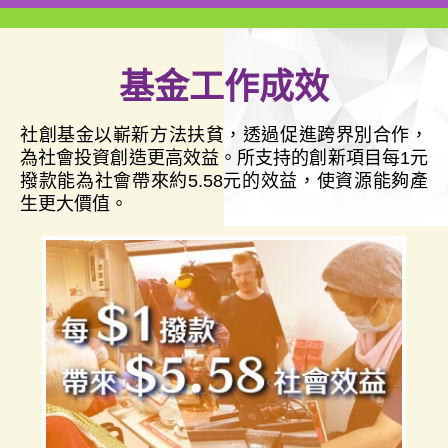
基金工作成效
社創基金以嶄新方法扶貧，透過促進跨界別合作，
為社會投資創造更高效益。所支持的創新項目每1元
撥款能為社會帶來約5.58元的效益，使資源能夠產
生更大價值。