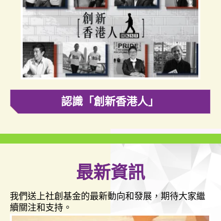
認識「創新香港人」
最新資訊
我們送上社創基金的最新動向和發展，期待大家繼
續關注和支持。