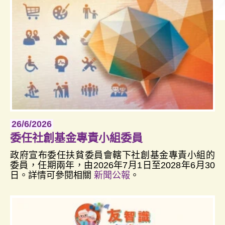
26/6/2026
委任社創基金專責小組委員
政府宣布委任扶貧委員會轄下社創基金專責小組的
委員，任期兩年，由2026年7月1日至2028年6月30
日。詳情可參閱相關
新聞公報
。