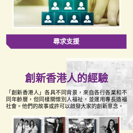
尋求支援
創新香港人的經驗
「創新香港人」各具不同背景，來自各行各業和不
同年齡層，但同樣關懷別人福祉，並運用專長造福
社會。他們的故事或許可以啟發大家的創新意念。