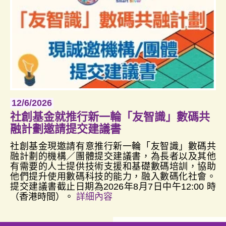
12/6/2026
社創基金就推行新一輪「友智識」數碼共
融計劃邀請提交建議書
社創基金現邀請有意推行新一輪「友智識」數碼共
融計劃的機構／團體提交建議書，為長者以及其他
有需要的人士提供技術支援和基礎數碼培訓，協助
他們提升使用數碼科技的能力，融入數碼化社會。
提交建議書截止日期為2026年8月7日中午12:00 時
（香港時間）。
詳細內容